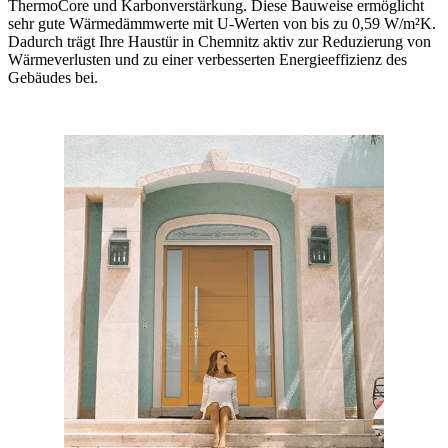
ThermoCore und Karbonverstärkung. Diese Bauweise ermöglicht
sehr gute Wärmedämmwerte mit U-Werten von bis zu 0,59 W/m²K.
Dadurch trägt Ihre Haustür in Chemnitz aktiv zur Reduzierung von
Wärmeverlusten und zu einer verbesserten Energieeffizienz des
Gebäudes bei.