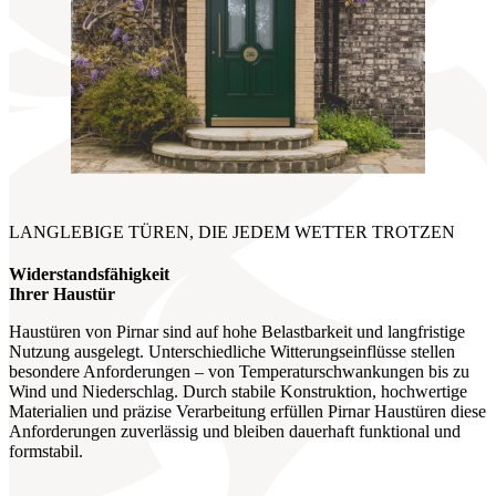
LANGLEBIGE TÜREN, DIE JEDEM WETTER TROTZEN
Widerstandsfähigkeit
Ihrer Haustür
Haustüren von Pirnar sind auf hohe Belastbarkeit und langfristige
Nutzung ausgelegt. Unterschiedliche Witterungseinflüsse stellen
besondere Anforderungen – von Temperaturschwankungen bis zu
Wind und Niederschlag. Durch stabile Konstruktion, hochwertige
Materialien und präzise Verarbeitung erfüllen Pirnar Haustüren diese
Anforderungen zuverlässig und bleiben dauerhaft funktional und
formstabil.