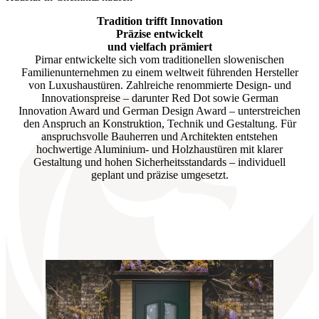
Tradition trifft Innovation
Präzise entwickelt
und vielfach prämiert
Pirnar entwickelte sich vom traditionellen slowenischen
Familienunternehmen zu einem weltweit führenden Hersteller
von Luxushaustüren. Zahlreiche renommierte Design- und
Innovationspreise – darunter Red Dot sowie German
Innovation Award und German Design Award – unterstreichen
den Anspruch an Konstruktion, Technik und Gestaltung. Für
anspruchsvolle Bauherren und Architekten entstehen
hochwertige Aluminium- und Holzhaustüren mit klarer
Gestaltung und hohen Sicherheitsstandards – individuell
geplant und präzise umgesetzt.