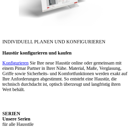
INDIVIDUELL PLANEN UND KONFIGURIEREN
Haustür konfigurieren und kaufen
Konfigurieren
Sie Ihre neue Haustür online oder gemeinsam mit
einem Pirnar Partner in Ihrer Nähe. Material, Maße, Verglasung,
Griffe sowie Sicherheits- und Komfortfunktionen werden exakt auf
Ihre Anforderungen abgestimmt. So entsteht eine Haustür, die
technisch durchdacht ist, optisch überzeugt und langfristig ihren
Wert behält.
SERIEN
Unsere Serien
für alle Hausstile