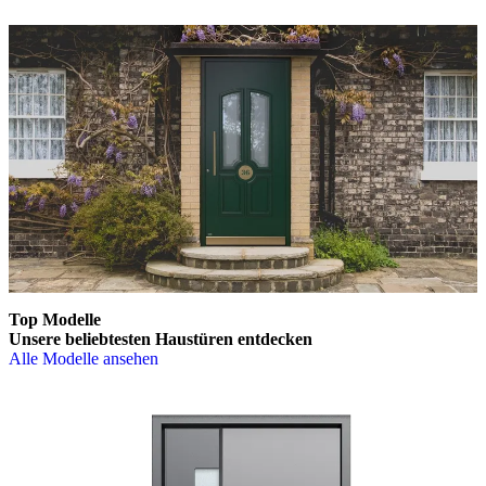
Top Modelle
Unsere beliebtesten
Haustüren entdecken
Alle Modelle ansehen