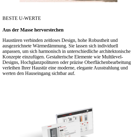
BESTE U-WERTE
Aus der Masse hervorstechen
Haustüren verbinden zeitloses Design, hohe Robustheit und
ausgezeichnete Wärmedämmung. Sie lassen sich individuell
anpassen, um sich harmonisch in unterschiedliche architektonische
Konzepte einzufügen. Gestalterische Elemente wie Multilevel-
Designs, Hochglanzpolituren oder präzise Oberflächenbearbeitung
verleihen Ihrer Haustür eine moderne, elegante Ausstrahlung und
werten den Hauseingang sichtbar auf.