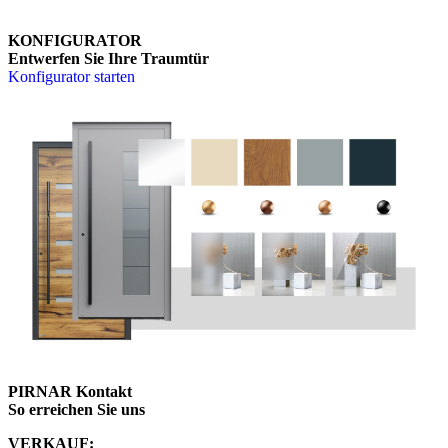
KONFIGURATOR
Entwerfen Sie Ihre Traumtür
Konfigurator starten
PIRNAR Kontakt
So erreichen Sie uns
VERKAUF: