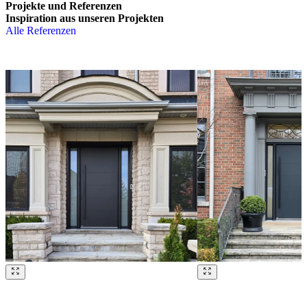
Projekte und Referenzen
Inspiration aus unseren Projekten
Alle Referenzen