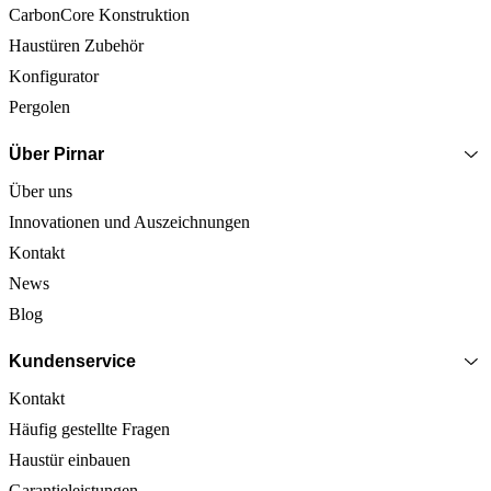
CarbonCore Konstruktion
Haustüren Zubehör
Konfigurator
Pergolen
Über Pirnar
Über uns
Innovationen und Auszeichnungen
Kontakt
News
Blog
Kundenservice
Kontakt
Häufig gestellte Fragen
Haustür einbauen
Garantieleistungen