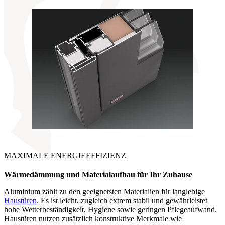
MAXIMALE ENERGIEEFFIZIENZ
Wärmedämmung und Materialaufbau
für Ihr Zuhause
Aluminium zählt zu den geeignetsten Materialien für langlebige
Haustüren
. Es ist leicht, zugleich extrem stabil und gewährleistet
hohe Wetterbeständigkeit, Hygiene sowie geringen Pflegeaufwand.
Haustüren nutzen zusätzlich konstruktive Merkmale wie