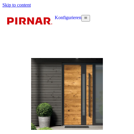
Skip to content
Konfigurieren