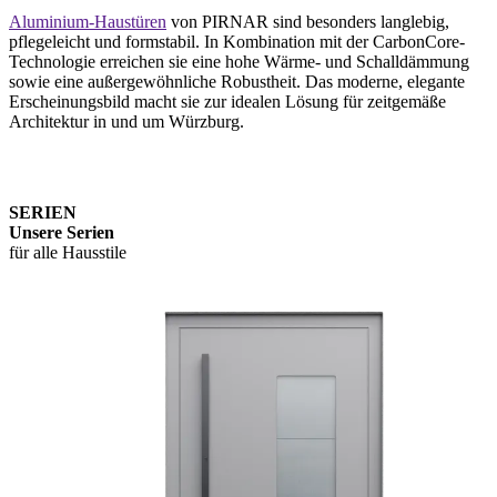
Aluminium-Haustüren
von PIRNAR sind besonders langlebig,
pflegeleicht und formstabil. In Kombination mit der CarbonCore-
Technologie erreichen sie eine hohe Wärme- und Schalldämmung
sowie eine außergewöhnliche Robustheit. Das moderne, elegante
Erscheinungsbild macht sie zur idealen Lösung für zeitgemäße
Architektur in und um Würzburg.
SERIEN
Unsere Serien
für alle Hausstile