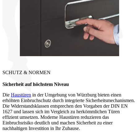
SCHUTZ & NORMEN
Sicherheit auf höchstem Niveau
Die
Haustüren
in der Umgebung von Würzburg bieten einen
erhöhten Einbruchschutz durch integrierte Sicherheitsmechanismen.
Die Widerstandsklassen entsprechen den Vorgaben der DIN EN
1627 und lassen sich im Vergleich zu herkömmlichen Türen
effizient umsetzen. Moderne Haustüren reduzieren das
Einbruchsrisiko deutlich und machen Sicherheit zu einer
nachhaltigen Investition in Ihr Zuhause.