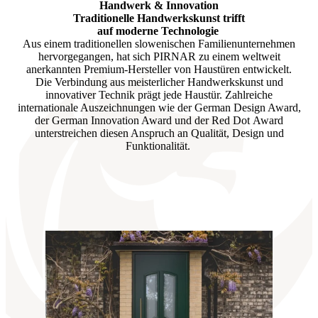
Handwerk & Innovation
Traditionelle Handwerkskunst trifft
auf moderne Technologie
Aus einem traditionellen slowenischen Familienunternehmen
hervorgegangen, hat sich PIRNAR zu einem weltweit
anerkannten Premium-Hersteller von Haustüren entwickelt.
Die Verbindung aus meisterlicher Handwerkskunst und
innovativer Technik prägt jede Haustür. Zahlreiche
internationale Auszeichnungen wie der German Design Award,
der German Innovation Award und der Red Dot Award
unterstreichen diesen Anspruch an Qualität, Design und
Funktionalität.