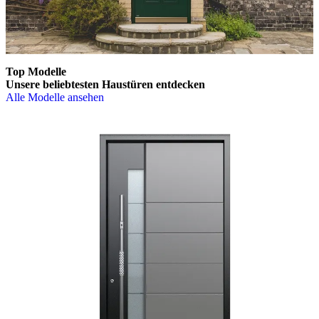
Top Modelle
Unsere beliebtesten
Haustüren entdecken
Alle Modelle ansehen