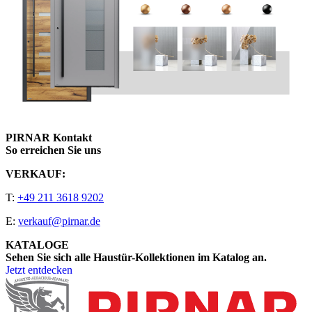
PIRNAR Kontakt
So erreichen Sie uns
VERKAUF:
T:
+49 211 3618 9202
E:
verkauf@pirnar.de
KATALOGE
Sehen Sie sich alle Haustür-Kollektionen im Katalog an.
Jetzt entdecken
Seitenfooter