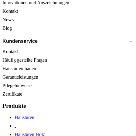
Innovationen und Auszeichnungen
Kontakt
News
Blog
Kundenservice
Kontakt
Häufig gestellte Fragen
Haustür einbauen
Garantieleistungen
Pflegehinweise
Zertifikate
Produkte
Haustüren
Haustüren Holz