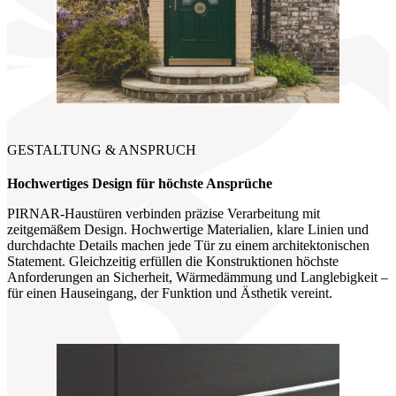
GESTALTUNG & ANSPRUCH
Hochwertiges Design für höchste
Ansprüche
PIRNAR-Haustüren verbinden präzise Verarbeitung mit
zeitgemäßem Design. Hochwertige Materialien, klare Linien und
durchdachte Details machen jede Tür zu einem architektonischen
Statement. Gleichzeitig erfüllen die Konstruktionen höchste
Anforderungen an Sicherheit, Wärmedämmung und Langlebigkeit –
für einen Hauseingang, der Funktion und Ästhetik vereint.