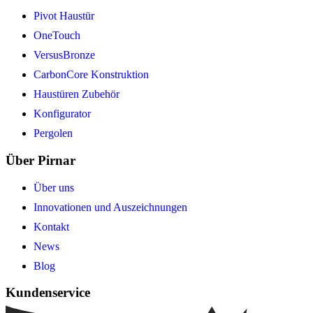
Pivot Haustür
OneTouch
VersusBronze
CarbonCore Konstruktion
Haustüren Zubehör
Konfigurator
Pergolen
Über Pirnar
Über uns
Innovationen und Auszeichnungen
Kontakt
News
Blog
Kundenservice