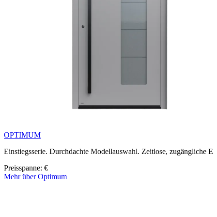
OPTIMUM
Einstiegsserie. Durchdachte Modellauswahl. Zeitlose, zugängliche El
Preisspanne: 
€
Mehr über Optimum