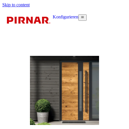
Skip to content
Konfigurieren