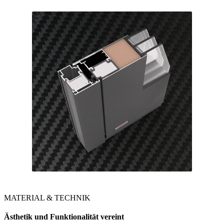
MATERIAL & TECHNIK
Ästhetik und Funktionalität vereint