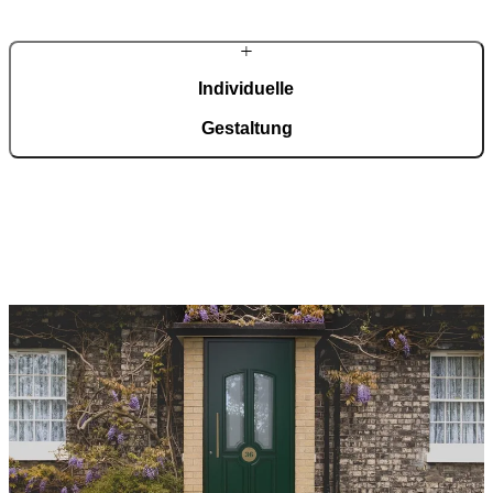
Individuelle
Gestaltung
Material, Farbe, Glas, Griffe und Ausstattung werden exakt auf
Haus und Stil abgestimmt.