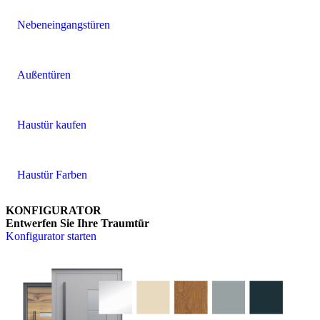
Nebeneingangstüren
Außentüren
Haustür kaufen
Haustür Farben
KONFIGURATOR
Entwerfen Sie Ihre Traumtür
Konfigurator starten