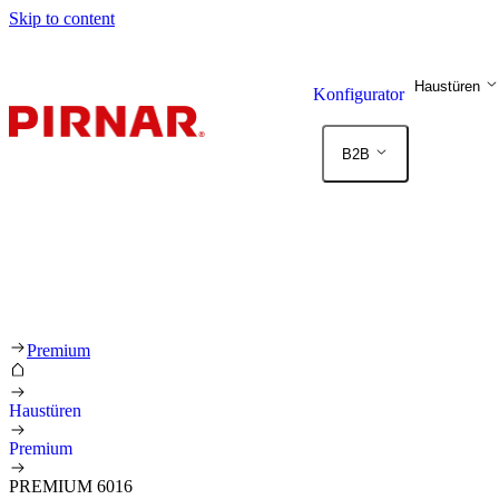
Skip to content
Haustüren
Konfigurator
B2B
Premium
Haustüren
Premium
PREMIUM 6016