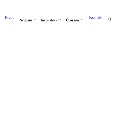
Pivot
Kontakt
Pergolen
Inspiration
Über uns