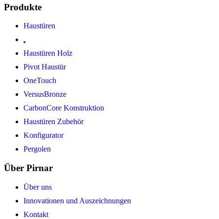
Produkte
Haustüren
Haustüren Holz
Pivot Haustür
OneTouch
VersusBronze
CarbonCore Konstruktion
Haustüren Zubehör
Konfigurator
Pergolen
Über Pirnar
Über uns
Innovationen und Auszeichnungen
Kontakt