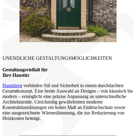
UNENDLICHE GESTALTUNGSMÖGLICHKEITEN
Gestaltungsvielfalt für
Ihre Haustür
Haustüren
verbinden Stil und Sicherheit in einem durchdachten
Gesamtkonzept. Eine breite Auswahl an Designs – von klassisch bis
modern – ermöglicht eine präzise Anpassung an unterschiedliche
Architekturstile. Gleichzeitig gewährleisten moderne
Konstruktionslösungen ein hohes Maß an Einbruchschutz sowie
eine ausgezeichnete Wärmedämmung, die zur Reduzierung von
Heizkosten beiträgt.