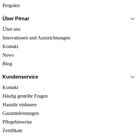
Pergolen
Über Pirnar
Über uns
Innovationen und Auszeichnungen
Kontakt
News
Blog
Kundenservice
Kontakt
Häufig gestellte Fragen
Haustür einbauen
Garantieleistungen
Pflegehinweise
Zertifikate