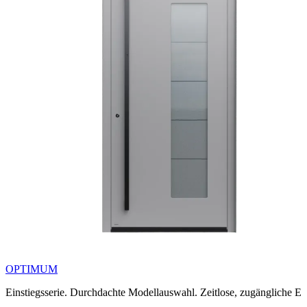
OPTIMUM
Einstiegsserie. Durchdachte Modellauswahl. Zeitlose, zugängliche El