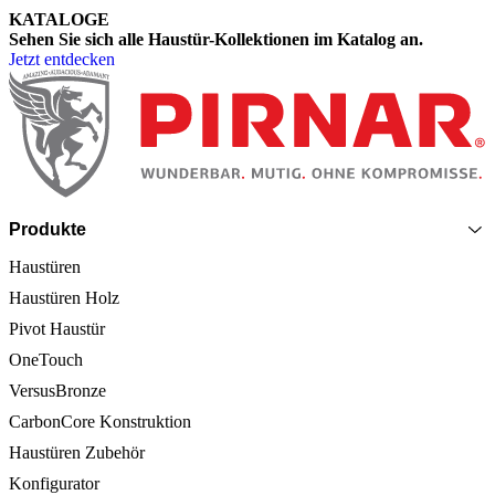
KATALOGE
Sehen Sie sich alle Haustür-Kollektionen im Katalog an.
Jetzt entdecken
Seitenfooter
Produkte
Haustüren
Haustüren Holz
Pivot Haustür
OneTouch
VersusBronze
CarbonCore Konstruktion
Haustüren Zubehör
Konfigurator