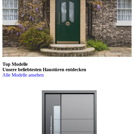
Top Modelle
Unsere beliebtesten
Haustüren entdecken
Alle Modelle ansehen