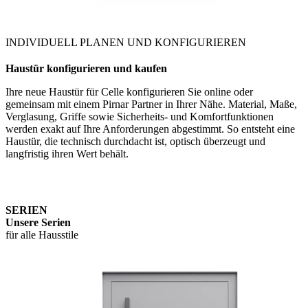
INDIVIDUELL PLANEN UND KONFIGURIEREN
Haustür konfigurieren und kaufen
Ihre neue Haustür für Celle konfigurieren Sie online oder
gemeinsam mit einem Pirnar Partner in Ihrer Nähe. Material, Maße,
Verglasung, Griffe sowie Sicherheits- und Komfortfunktionen
werden exakt auf Ihre Anforderungen abgestimmt. So entsteht eine
Haustür, die technisch durchdacht ist, optisch überzeugt und
langfristig ihren Wert behält.
SERIEN
Unsere Serien
für alle Hausstile