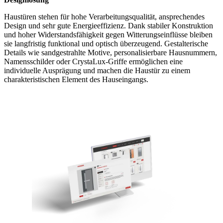
Haustüren stehen für hohe Verarbeitungsqualität, ansprechendes
Design und sehr gute Energieeffizienz. Dank stabiler Konstruktion
und hoher Widerstandsfähigkeit gegen Witterungseinflüsse bleiben
sie langfristig funktional und optisch überzeugend. Gestalterische
Details wie sandgestrahlte Motive, personalisierbare Hausnummern,
Namensschilder oder CrystaLux-Griffe ermöglichen eine
individuelle Ausprägung und machen die Haustür zu einem
charakteristischen Element des Hauseingangs.