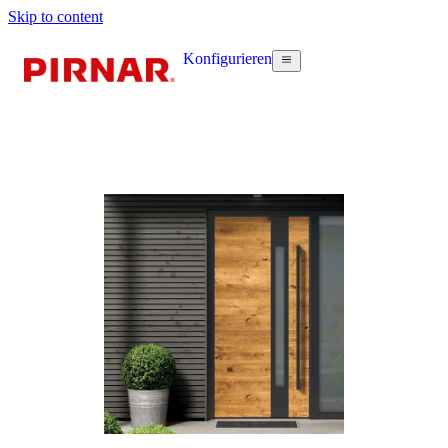
Skip to content
Konfigurieren