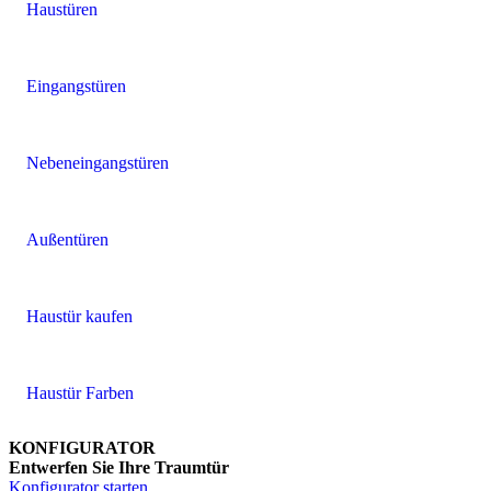
Haustüren
Eingangstüren
Nebeneingangstüren
Außentüren
Haustür kaufen
Haustür Farben
KONFIGURATOR
Entwerfen Sie Ihre Traumtür
Konfigurator starten