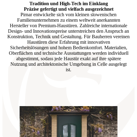
Tradition und High-Tech im Einklang
Präzise gefertigt und vielfach ausgezeichnet
Pirnar entwickelte sich vom kleinen slowenischen
Familienunternehmen zu einem weltweit anerkannten
Hersteller von Premium-Haustüren. Zahlreiche internationale
Design- und Innovationspreise unterstreichen den Anspruch an
Konstruktion, Technik und Gestaltung. Für Bauherren vereinen
Haustüren diese Erfahrung mit innovativen
Sicherheitslösungen und hohem Bedienkomfort. Materialien,
Oberflächen und technische Ausstattungen werden individuell
abgestimmt, sodass jede Haustür exakt auf ihre spätere
Nutzung und architektonische Umgebung in Celle ausgelegt
ist.