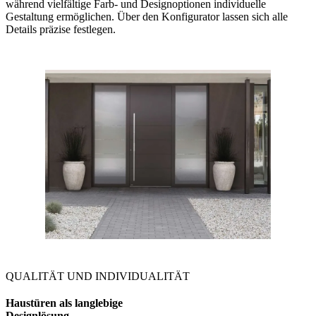
während vielfältige Farb- und Designoptionen individuelle
Gestaltung ermöglichen. Über den Konfigurator lassen sich alle
Details präzise festlegen.
QUALITÄT UND INDIVIDUALITÄT
Haustüren als langlebige
Designlösung