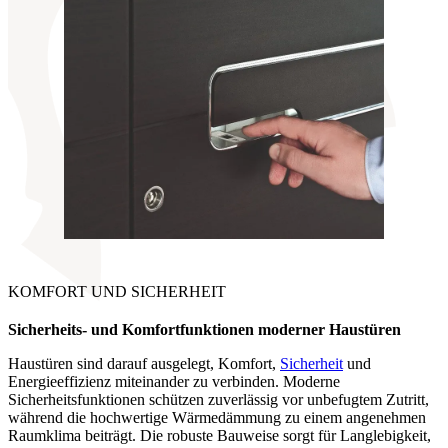
KOMFORT UND SICHERHEIT
Sicherheits- und Komfortfunktionen
moderner Haustüren
Haustüren sind darauf ausgelegt, Komfort,
Sicherheit
und
Energieeffizienz miteinander zu verbinden. Moderne
Sicherheitsfunktionen schützen zuverlässig vor unbefugtem Zutritt,
während die hochwertige Wärmedämmung zu einem angenehmen
Raumklima beiträgt. Die robuste Bauweise sorgt für Langlebigkeit,