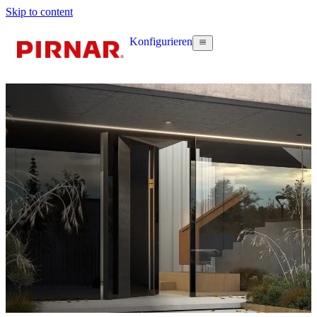
Skip to content
Konfigurieren