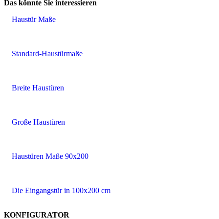
Das könnte Sie interessieren
Haustür Maße
Standard-Haustürmaße
Breite Haustüren
Große Haustüren
Haustüren Maße 90x200
Die Eingangstür in 100x200 cm
KONFIGURATOR