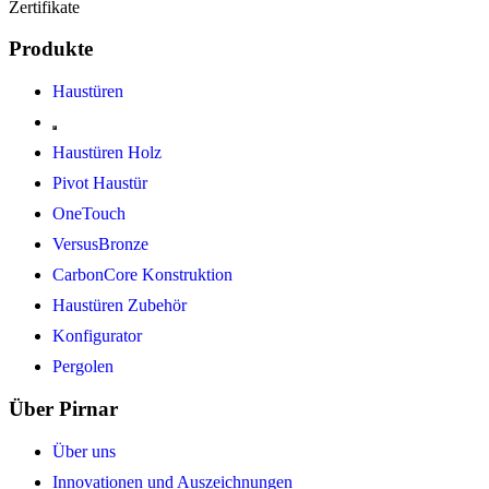
Zertifikate
Produkte
Haustüren
Haustüren Holz
Pivot Haustür
OneTouch
VersusBronze
CarbonCore Konstruktion
Haustüren Zubehör
Konfigurator
Pergolen
Über Pirnar
Über uns
Innovationen und Auszeichnungen