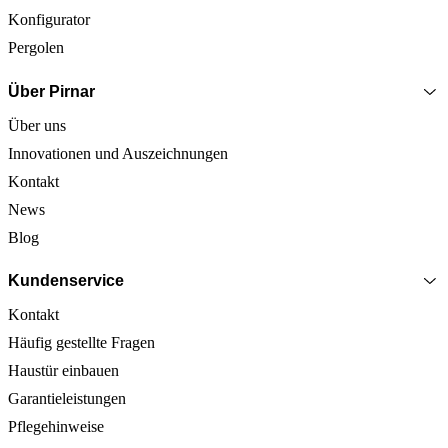
Konfigurator
Pergolen
Über Pirnar
Über uns
Innovationen und Auszeichnungen
Kontakt
News
Blog
Kundenservice
Kontakt
Häufig gestellte Fragen
Haustür einbauen
Garantieleistungen
Pflegehinweise