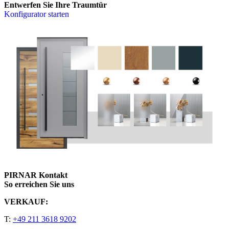
Entwerfen Sie Ihre Traumtür
Konfigurator starten
PIRNAR Kontakt
So erreichen Sie uns
VERKAUF:
T:
+49 211 3618 9202