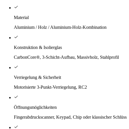
Material
Aluminium / Holz / Aluminium-Holz-Kombination
Konstruktion & Isolierglas
CarbonCore®, 3-Schicht-Aufbau, Massivholz, Stahlprofil
Verriegelung & Sicherheit
Motorisierte 3-Punkt-Verriegelung, RC2
Öffnungsmöglichkeiten
Fingerabdruckscanner, Keypad, Chip oder klassischer Schlüsse