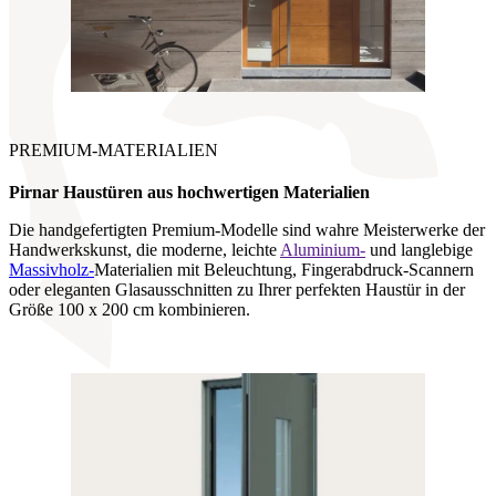
PREMIUM-MATERIALIEN
Pirnar Haustüren aus hochwertigen Materialien
Die handgefertigten Premium-Modelle sind wahre Meisterwerke der
Handwerkskunst, die moderne, leichte
Aluminium-
und langlebige
Massivholz-
Materialien mit Beleuchtung, Fingerabdruck-Scannern
oder eleganten Glasausschnitten zu Ihrer perfekten Haustür in der
Größe 100 x 200 cm kombinieren.