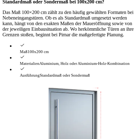
Standardmaß oder Sondermaß bei 100x200 cm?
Das Maß 100×200 cm zählt zu den häufig gewählten Formaten bei
Nebeneingangstüren. Ob es als Standardmaß umgesetzt werden
kann, hängt von den exakten Maßen der Maueröffnung sowie von
der jeweiligen Einbausituation ab. Wo herkömmliche Türen an ihre
Grenzen stoßen, beginnt bei Pirnar die maßgefertigte Planung.
Maß
100x200 cm
Materialien
Aluminium, Holz oder Aluminium-Holz-Kombination
Ausführung
Standardmaß oder Sondermaß