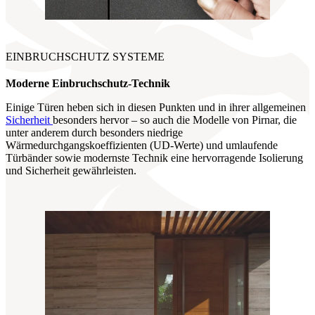
EINBRUCHSCHUTZ SYSTEME
Moderne Einbruchschutz-Technik
Einige Türen heben sich in diesen Punkten und in ihrer allgemeinen
Sicherheit
besonders hervor – so auch die Modelle von Pirnar, die
unter anderem durch besonders niedrige
Wärmedurchgangskoeffizienten (UD-Werte) und umlaufende
Türbänder sowie modernste Technik eine hervorragende Isolierung
und Sicherheit gewährleisten.