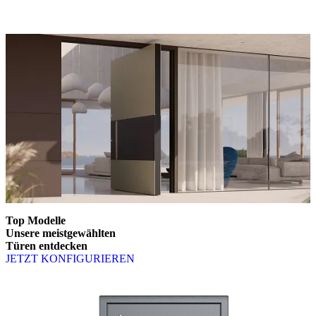
Top Modelle
Unsere meistgewählten
Türen entdecken
JETZT KONFIGURIEREN