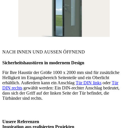
NACH INNEN UND AUSSEN ÖFFNEND
Sicherheitshaustüren in modernem Design
Für Ihre Haustür der Größe 1000 x 2000 mm sind für zusätzliche
Helligkeit im Eingangsbereich Seitenteile und ein Oberlicht
erhältlich. Außerdem kann ein Anschlag
Tür DIN links
oder
Tür
DIN rechts
gewählt werden: Ein DIN-rechter Anschlag bedeutet,
dass sich der Griff auf der linken Seite der Tür befindet, die
Türbänder sind rechts.
Unsere Referenzen
Inspiration aus realisierten Projekten