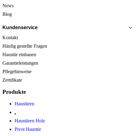
News
Blog
Kundenservice
Kontakt
Häufig gestellte Fragen
Haustür einbauen
Garantieleistungen
Pflegehinweise
Zertifikate
Produkte
Haustüren
Haustüren Holz
Pivot Haustür