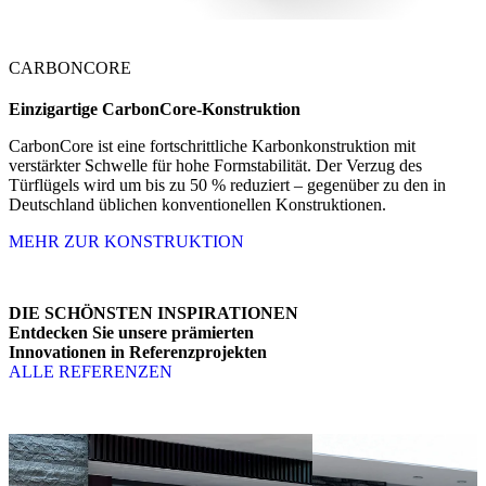
CARBONCORE
Einzigartige
CarbonCore-Konstruktion
CarbonCore ist eine fortschrittliche Karbonkonstruktion mit
verstärkter Schwelle für hohe Formstabilität. Der Verzug des
Türflügels wird um bis zu 50 % reduziert – gegenüber zu den in
Deutschland üblichen konventionellen Konstruktionen.
MEHR ZUR KONSTRUKTION
DIE SCHÖNSTEN INSPIRATIONEN
Entdecken Sie unsere prämierten
Innovationen in Referenzprojekten
ALLE REFERENZEN