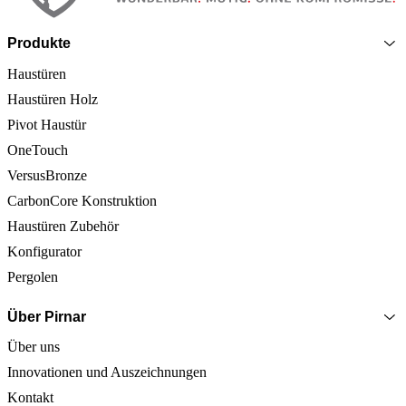
Produkte
Haustüren
Haustüren Holz
Pivot Haustür
OneTouch
VersusBronze
CarbonCore Konstruktion
Haustüren Zubehör
Konfigurator
Pergolen
Über Pirnar
Über uns
Innovationen und Auszeichnungen
Kontakt