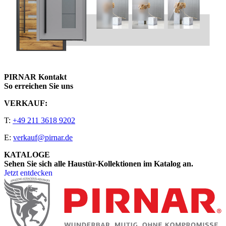
PIRNAR Kontakt
So erreichen Sie uns
VERKAUF:
T:
+49 211 3618 9202
E:
verkauf@pirnar.de
KATALOGE
Sehen Sie sich alle Haustür-Kollektionen im Katalog an.
Jetzt entdecken
Seitenfooter