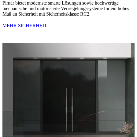
Pirnar bietet modernste smarte Lösungen sowie hochwertige
mechanische und motorisierte Verriegelungssysteme für ein hohes
Maß an Sicherheit mit Sicherheitsklasse RC2.
MEHR SICHERHEIT