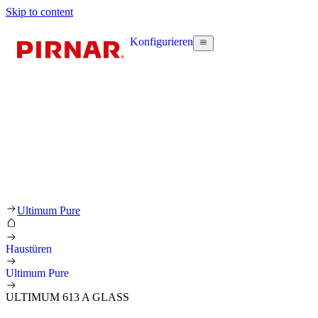
Skip to content
Konfigurieren
Ultimum Pure
Haustüren
Ultimum Pure
ULTIMUM 613 A GLASS